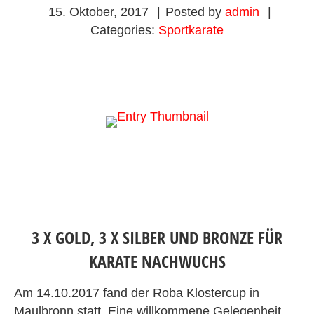
15. Oktober, 2017
|
Posted by
admin
|
Categories:
Sportkarate
3 X GOLD, 3 X SILBER UND BRONZE FÜR
KARATE NACHWUCHS
Am 14.10.2017 fand der Roba Klostercup in
Maulbronn statt. Eine willkommene Gelegenheit,