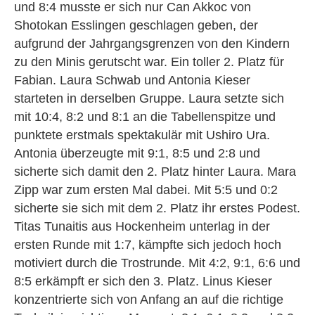
und 8:4 musste er sich nur Can Akkoc von
Shotokan Esslingen geschlagen geben, der
aufgrund der Jahrgangsgrenzen von den Kindern
zu den Minis gerutscht war. Ein toller 2. Platz für
Fabian. Laura Schwab und Antonia Kieser
starteten in derselben Gruppe. Laura setzte sich
mit 10:4, 8:2 und 8:1 an die Tabellenspitze und
punktete erstmals spektakulär mit Ushiro Ura.
Antonia überzeugte mit 9:1, 8:5 und 2:8 und
sicherte sich damit den 2. Platz hinter Laura. Mara
Zipp war zum ersten Mal dabei. Mit 5:5 und 0:2
sicherte sie sich mit dem 2. Platz ihr erstes Podest.
Titas Tunaitis aus Hockenheim unterlag in der
ersten Runde mit 1:7, kämpfte sich jedoch hoch
motiviert durch die Trostrunde. Mit 4:2, 9:1, 6:6 und
8:5 erkämpft er sich den 3. Platz. Linus Kieser
konzentrierte sich von Anfang an auf die richtige