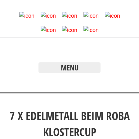
MENU
7 X EDELMETALL BEIM ROBA
KLOSTERCUP