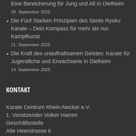
Eine Bereicherung für Jung und Alt in Dielheim
28. September 2025
Die Fünf Starken Prinzipien des Sento Ryoku
Karate – Dein Kompass für mehr als nur
Kampfkunst
21. September 2025
Die Kraft des unaufhaltsamen Geistes: Karate für
Jugendliche und Erwachsene in Dielheim
14. September 2025
KONTAKT
Karate Centrum Rhein-Neckar e.V.
1. Vorsitzender Volker Harren
Geschäftsstelle
Alte Heerstrasse 6