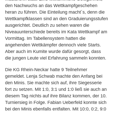
den Nachwuchs an das Wettkampfgeschehen
heran zu führen. Die Einteilung macht´s, denn die
Wettkampfklassen sind an den Graduierungsstufen
ausgerichtet. Deutlich zu sehen waren die
Niveauunterschiede bereits im Kata Wettkampf am
Vormittag. Im Tabellensystem hatten die
angehenden Wettkämpfer dennoch viele Starts.
Aber auch im Kumite wurde dafür gesorgt, dass
die jungen Leute viel Erfahrung sammeln konnten.
Die KG Rhein-Neckar hatte 9 Teilnehmer
gemeldet. Lenja Schwab machte den Anfang bei
den Minis. Sie machte sich auf, ihre Siegesserie
fort zu setzen. Mit 1:0, 3:1 und 1:0 ließ sie auch an
diesem Tag nichts auf ihre Bilanz kommen, der 10.
Turniersieg in Folge. Fabian Ueberfeld konnte sich
bei den Minis ebenfalls entfalten. Mit 10:0, 0:2, 9:0