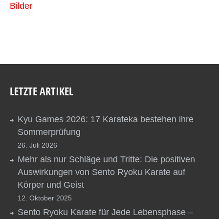
Bilder
LETZTE ARTIKEL
Kyu Games 2026: 17 Karateka bestehen ihre
Sommerprüfung
26. Juli 2026
Mehr als nur Schläge und Tritte: Die positiven
Auswirkungen von Sento Ryoku Karate auf
Körper und Geist
12. Oktober 2025
Sento Ryoku Karate für Jede Lebensphase –