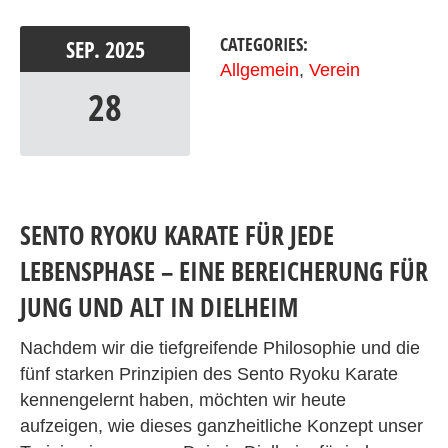
CATEGORIES:
SEP.
2025
Allgemein
,
Verein
28
SENTO RYOKU KARATE FÜR JEDE
LEBENSPHASE – EINE BEREICHERUNG FÜR
JUNG UND ALT IN DIELHEIM
Nachdem wir die tiefgreifende Philosophie und die
fünf starken Prinzipien des Sento Ryoku Karate
kennengelernt haben, möchten wir heute
aufzeigen, wie dieses ganzheitliche Konzept unser