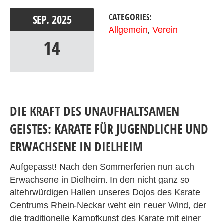
CATEGORIES:
SEP.
2025
Allgemein
,
Verein
14
DIE KRAFT DES UNAUFHALTSAMEN
GEISTES: KARATE FÜR JUGENDLICHE UND
ERWACHSENE IN DIELHEIM
Aufgepasst! Nach den Sommerferien nun auch
Erwachsene in Dielheim. In den nicht ganz so
altehrwürdigen Hallen unseres Dojos des Karate
Centrums Rhein-Neckar weht ein neuer Wind, der
die traditionelle Kampfkunst des Karate mit einer