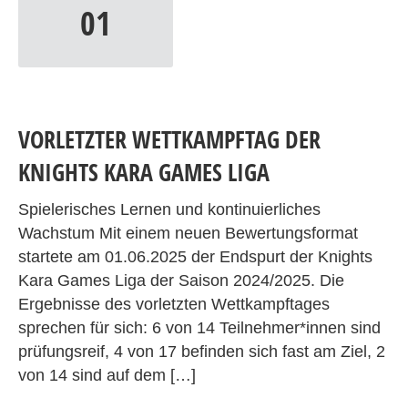
01
VORLETZTER WETTKAMPFTAG DER
KNIGHTS KARA GAMES LIGA
Spielerisches Lernen und kontinuierliches
Wachstum Mit einem neuen Bewertungsformat
startete am 01.06.2025 der Endspurt der Knights
Kara Games Liga der Saison 2024/2025. Die
Ergebnisse des vorletzten Wettkampftages
sprechen für sich: 6 von 14 Teilnehmer*innen sind
prüfungsreif, 4 von 17 befinden sich fast am Ziel, 2
von 14 sind auf dem […]