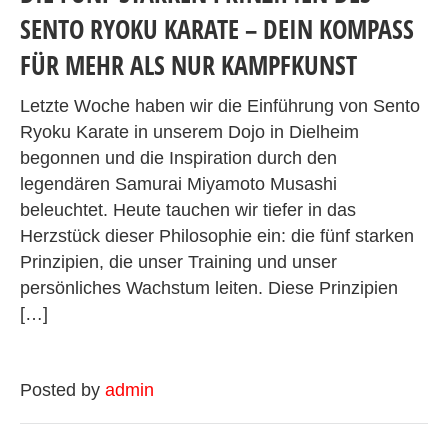
SENTO RYOKU KARATE – DEIN KOMPASS
FÜR MEHR ALS NUR KAMPFKUNST
Letzte Woche haben wir die Einführung von Sento
Ryoku Karate in unserem Dojo in Dielheim
begonnen und die Inspiration durch den
legendären Samurai Miyamoto Musashi
beleuchtet. Heute tauchen wir tiefer in das
Herzstück dieser Philosophie ein: die fünf starken
Prinzipien, die unser Training und unser
persönliches Wachstum leiten. Diese Prinzipien
[…]
Posted by
admin