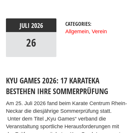
CATEGORIES:
JULI
2026
Allgemein
,
Verein
26
KYU GAMES 2026: 17 KARATEKA
BESTEHEN IHRE SOMMERPRÜFUNG
Am 25. Juli 2026 fand beim Karate Centrum Rhein-
Neckar die diesjährige Sommerprüfung statt.
Unter dem Titel „Kyu Games“ verband die
Veranstaltung sportliche Herausforderungen mit