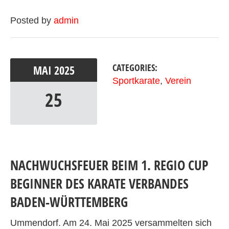
Posted by
admin
CATEGORIES:
MAI
2025
Sportkarate
,
Verein
25
NACHWUCHSFEUER BEIM 1. REGIO CUP
BEGINNER DES KARATE VERBANDES
BADEN-WÜRTTEMBERG
Ummendorf. Am 24. Mai 2025 versammelten sich