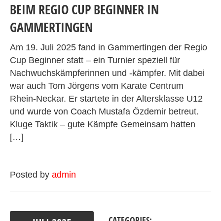
BEIM REGIO CUP BEGINNER IN
GAMMERTINGEN
Am 19. Juli 2025 fand in Gammertingen der Regio
Cup Beginner statt – ein Turnier speziell für
Nachwuchskämpferinnen und -kämpfer. Mit dabei
war auch Tom Jörgens vom Karate Centrum
Rhein-Neckar. Er startete in der Altersklasse U12
und wurde von Coach Mustafa Özdemir betreut.
Kluge Taktik – gute Kämpfe Gemeinsam hatten
[…]
Posted by
admin
CATEGORIES: