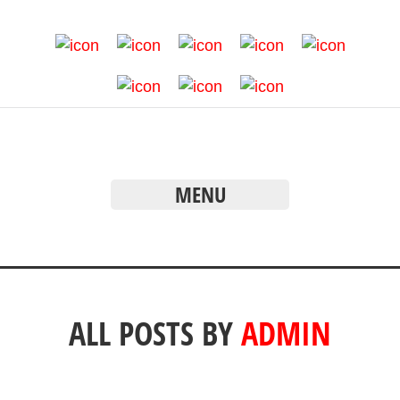
MENU
ALL POSTS BY
ADMIN