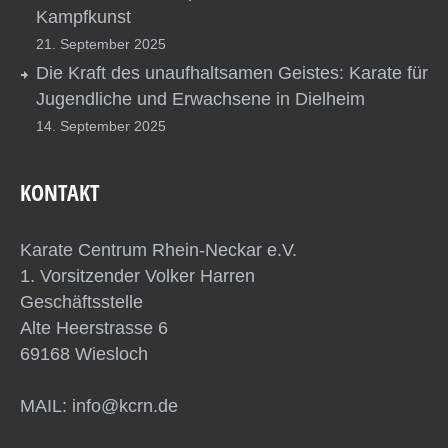
Kampfkunst
21. September 2025
Die Kraft des unaufhaltsamen Geistes: Karate für
Jugendliche und Erwachsene in Dielheim
14. September 2025
KONTAKT
Karate Centrum Rhein-Neckar e.V.
1. Vorsitzender Volker Harren
Geschäftsstelle
Alte Heerstrasse 6
69168 Wiesloch
MAIL: info@kcrn.de