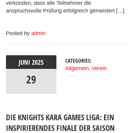
verkünden, dass alle Teilnehmer die
anspruchsvolle Prüfung erfolgreich gemeistert […]
Posted by
admin
CATEGORIES:
JUNI
2025
Allgemein
,
Verein
29
DIE KNIGHTS KARA GAMES LIGA: EIN
INSPIRIERENDES FINALE DER SAISON