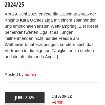
2024/25
Am 29. Juni 2025 endete die Saison 2024/25 der
Knights Kara Games Liga mit einem spannenden
und emotionalen letzten Wettkampftag. Ziel dieser
bemerkenswerten Liga ist es, jungen
Teilnehmenden nicht nur die Freude am
Wettbewerb näherzubringen, sondern auch das
Vertrauen in die eigenen Fähigkeiten zu stärken
und die oft lähmende Angst […]
Posted by
admin
CATEGORIES:
JUNI
2025
Verein