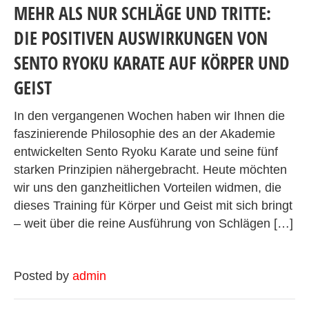
MEHR ALS NUR SCHLÄGE UND TRITTE:
DIE POSITIVEN AUSWIRKUNGEN VON
SENTO RYOKU KARATE AUF KÖRPER UND
GEIST
In den vergangenen Wochen haben wir Ihnen die
faszinierende Philosophie des an der Akademie
entwickelten Sento Ryoku Karate und seine fünf
starken Prinzipien nähergebracht. Heute möchten
wir uns den ganzheitlichen Vorteilen widmen, die
dieses Training für Körper und Geist mit sich bringt
– weit über die reine Ausführung von Schlägen […]
Posted by
admin