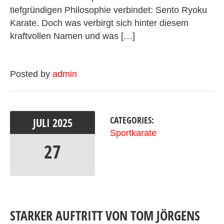
tiefgründigen Philosophie verbindet: Sento Ryoku
Karate. Doch was verbirgt sich hinter diesem
kraftvollen Namen und was […]
Posted by
admin
CATEGORIES:
JULI
2025
Sportkarate
27
STARKER AUFTRITT VON TOM JÖRGENS