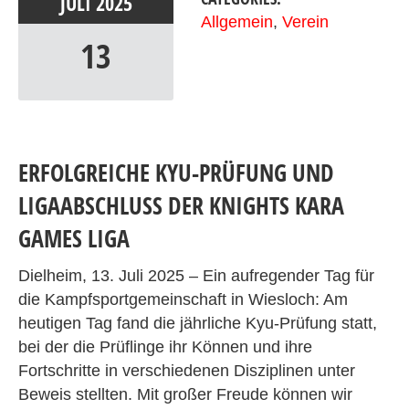
JULI
2025
Allgemein
,
Verein
13
ERFOLGREICHE KYU-PRÜFUNG UND
LIGAABSCHLUSS DER KNIGHTS KARA
GAMES LIGA
Dielheim, 13. Juli 2025 – Ein aufregender Tag für
die Kampfsportgemeinschaft in Wiesloch: Am
heutigen Tag fand die jährliche Kyu-Prüfung statt,
bei der die Prüflinge ihr Können und ihre
Fortschritte in verschiedenen Disziplinen unter
Beweis stellten. Mit großer Freude können wir