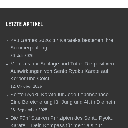
LETZTE ARTIKEL
Kyu Games 2026: 17 Karateka bestehen ihre
Sommerprüfung
26. Juli 2026
Mehr als nur Schläge und Tritte: Die positiven
Auswirkungen von Sento Ryoku Karate auf
Körper und Geist
12. Oktober 2025
Sento Ryoku Karate für Jede Lebensphase –
Eine Bereicherung für Jung und Alt in Dielheim
28. September 2025
Die Fünf Starken Prinzipien des Sento Ryoku
Karate – Dein Kompass für mehr als nur