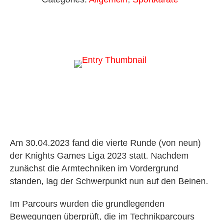
Am 30.04.2023 fand die vierte Runde (von neun)
der Knights Games Liga 2023 statt. Nachdem
zunächst die Armtechniken im Vordergrund
standen, lag der Schwerpunkt nun auf den Beinen.
Im Parcours wurden die grundlegenden
Bewegungen überprüft, die im Technikparcours