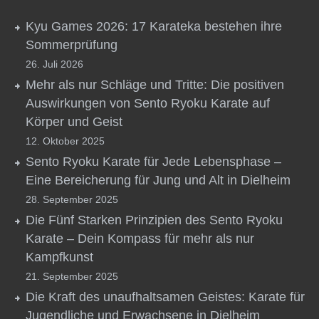
Kyu Games 2026: 17 Karateka bestehen ihre
Sommerprüfung
26. Juli 2026
Mehr als nur Schläge und Tritte: Die positiven
Auswirkungen von Sento Ryoku Karate auf
Körper und Geist
12. Oktober 2025
Sento Ryoku Karate für Jede Lebensphase –
Eine Bereicherung für Jung und Alt in Dielheim
28. September 2025
Die Fünf Starken Prinzipien des Sento Ryoku
Karate – Dein Kompass für mehr als nur
Kampfkunst
21. September 2025
Die Kraft des unaufhaltsamen Geistes: Karate für
Jugendliche und Erwachsene in Dielheim