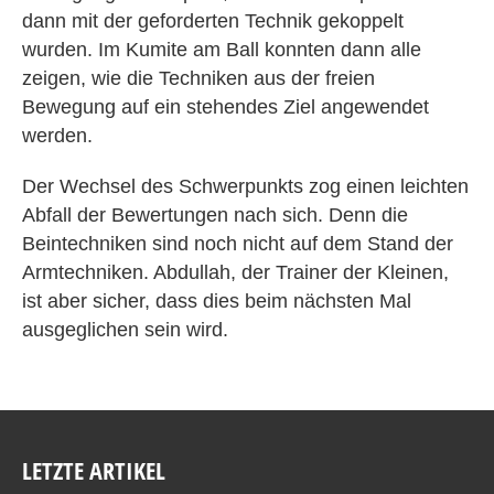
dann mit der geforderten Technik gekoppelt
wurden. Im Kumite am Ball konnten dann alle
zeigen, wie die Techniken aus der freien
Bewegung auf ein stehendes Ziel angewendet
werden.
Der Wechsel des Schwerpunkts zog einen leichten
Abfall der Bewertungen nach sich. Denn die
Beintechniken sind noch nicht auf dem Stand der
Armtechniken. Abdullah, der Trainer der Kleinen,
ist aber sicher, dass dies beim nächsten Mal
ausgeglichen sein wird.
LETZTE ARTIKEL