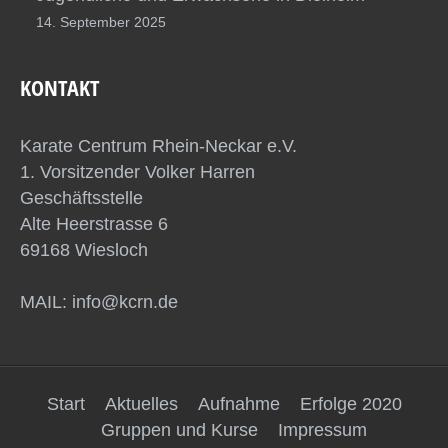
14. September 2025
KONTAKT
Karate Centrum Rhein-Neckar e.V.
1. Vorsitzender Volker Harren
Geschäftsstelle
Alte Heerstrasse 6
69168 Wiesloch
MAIL: info@kcrn.de
Start
Aktuelles
Aufnahme
Erfolge 2020
Gruppen und Kurse
Impressum