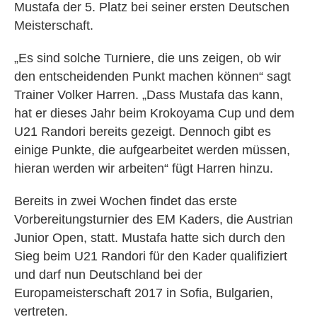
Mustafa der 5. Platz bei seiner ersten Deutschen
Meisterschaft.
„Es sind solche Turniere, die uns zeigen, ob wir
den entscheidenden Punkt machen können“ sagt
Trainer Volker Harren. „Dass Mustafa das kann,
hat er dieses Jahr beim Krokoyama Cup und dem
U21 Randori bereits gezeigt. Dennoch gibt es
einige Punkte, die aufgearbeitet werden müssen,
hieran werden wir arbeiten“ fügt Harren hinzu.
Bereits in zwei Wochen findet das erste
Vorbereitungsturnier des EM Kaders, die Austrian
Junior Open, statt. Mustafa hatte sich durch den
Sieg beim U21 Randori für den Kader qualifiziert
und darf nun Deutschland bei der
Europameisterschaft 2017 in Sofia, Bulgarien,
vertreten.