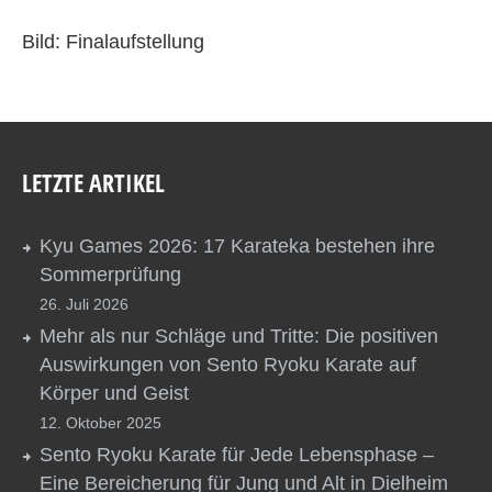
Bild: Finalaufstellung
LETZTE ARTIKEL
Kyu Games 2026: 17 Karateka bestehen ihre
Sommerprüfung
26. Juli 2026
Mehr als nur Schläge und Tritte: Die positiven
Auswirkungen von Sento Ryoku Karate auf
Körper und Geist
12. Oktober 2025
Sento Ryoku Karate für Jede Lebensphase –
Eine Bereicherung für Jung und Alt in Dielheim