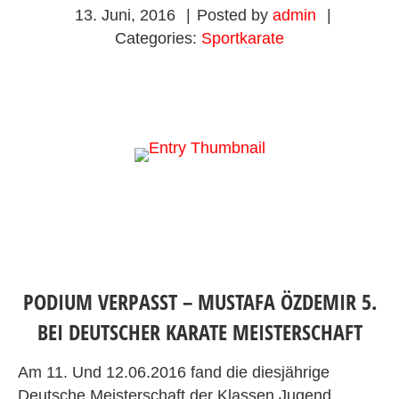
13. Juni, 2016
|
Posted by
admin
|
Categories:
Sportkarate
PODIUM VERPASST – MUSTAFA ÖZDEMIR 5.
BEI DEUTSCHER KARATE MEISTERSCHAFT
Am 11. Und 12.06.2016 fand die diesjährige
Deutsche Meisterschaft der Klassen Jugend,