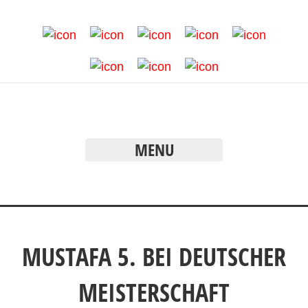
MENU
MUSTAFA 5. BEI DEUTSCHER
MEISTERSCHAFT