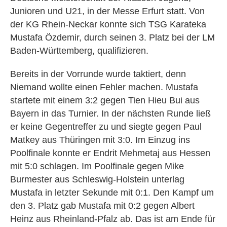
Junioren und U21, in der Messe Erfurt statt. Von
der KG Rhein-Neckar konnte sich TSG Karateka
Mustafa Özdemir, durch seinen 3. Platz bei der LM
Baden-Württemberg, qualifizieren.
Bereits in der Vorrunde wurde taktiert, denn
Niemand wollte einen Fehler machen. Mustafa
startete mit einem 3:2 gegen Tien Hieu Bui aus
Bayern in das Turnier. In der nächsten Runde ließ
er keine Gegentreffer zu und siegte gegen Paul
Matkey aus Thüringen mit 3:0. Im Einzug ins
Poolfinale konnte er Endrit Mehmetaj aus Hessen
mit 5:0 schlagen. Im Poolfinale gegen Mike
Burmester aus Schleswig-Holstein unterlag
Mustafa in letzter Sekunde mit 0:1. Den Kampf um
den 3. Platz gab Mustafa mit 0:2 gegen Albert
Heinz aus Rheinland-Pfalz ab. Das ist am Ende für