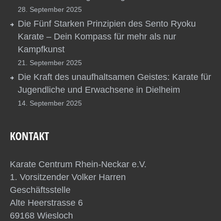
28. September 2025
Die Fünf Starken Prinzipien des Sento Ryoku
Karate – Dein Kompass für mehr als nur
Kampfkunst
21. September 2025
Die Kraft des unaufhaltsamen Geistes: Karate für
Jugendliche und Erwachsene in Dielheim
14. September 2025
KONTAKT
Karate Centrum Rhein-Neckar e.V.
1. Vorsitzender Volker Harren
Geschäftsstelle
Alte Heerstrasse 6
69168 Wiesloch