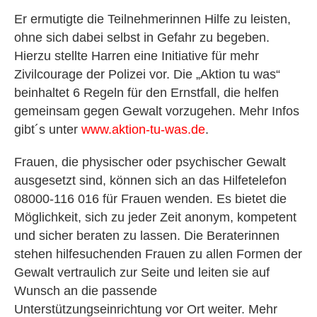
Er ermutigte die Teilnehmerinnen Hilfe zu leisten,
ohne sich dabei selbst in Gefahr zu begeben.
Hierzu stellte Harren eine Initiative für mehr
Zivilcourage der Polizei vor. Die „Aktion tu was“
beinhaltet 6 Regeln für den Ernstfall, die helfen
gemeinsam gegen Gewalt vorzugehen. Mehr Infos
gibt´s unter
www.aktion-tu-was.de
.
Frauen, die physischer oder psychischer Gewalt
ausgesetzt sind, können sich an das Hilfetelefon
08000-116 016 für Frauen wenden. Es bietet die
Möglichkeit, sich zu jeder Zeit anonym, kompetent
und sicher beraten zu lassen. Die Beraterinnen
stehen hilfesuchenden Frauen zu allen Formen der
Gewalt vertraulich zur Seite und leiten sie auf
Wunsch an die passende
Unterstützungseinrichtung vor Ort weiter. Mehr