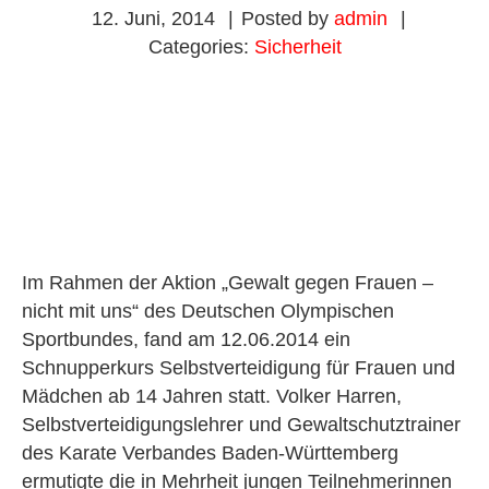
12. Juni, 2014
|
Posted by
admin
|
Categories:
Sicherheit
Im Rahmen der Aktion „Gewalt gegen Frauen –
nicht mit uns“ des Deutschen Olympischen
Sportbundes, fand am 12.06.2014 ein
Schnupperkurs Selbstverteidigung für Frauen und
Mädchen ab 14 Jahren statt. Volker Harren,
Selbstverteidigungslehrer und Gewaltschutztrainer
des Karate Verbandes Baden-Württemberg
ermutigte die in Mehrheit jungen Teilnehmerinnen