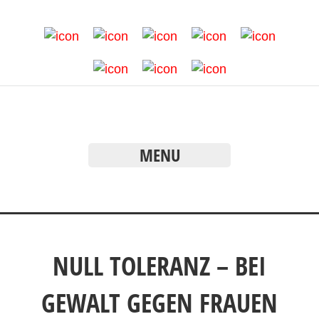
MENU
NULL TOLERANZ – BEI
GEWALT GEGEN FRAUEN