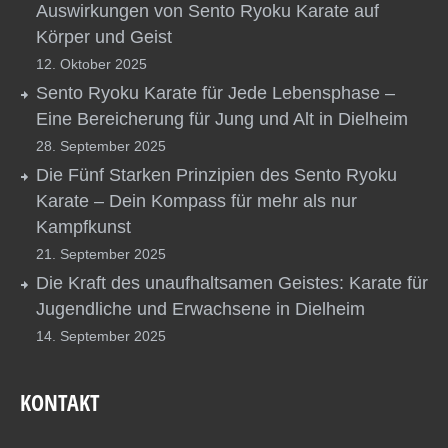
Auswirkungen von Sento Ryoku Karate auf
Körper und Geist
12. Oktober 2025
Sento Ryoku Karate für Jede Lebensphase –
Eine Bereicherung für Jung und Alt in Dielheim
28. September 2025
Die Fünf Starken Prinzipien des Sento Ryoku
Karate – Dein Kompass für mehr als nur
Kampfkunst
21. September 2025
Die Kraft des unaufhaltsamen Geistes: Karate für
Jugendliche und Erwachsene in Dielheim
14. September 2025
KONTAKT