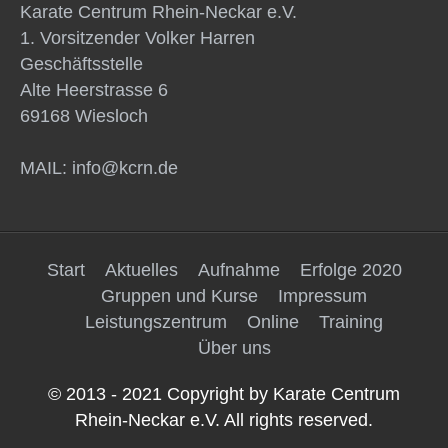
Karate Centrum Rhein-Neckar e.V.
1. Vorsitzender Volker Harren
Geschäftsstelle
Alte Heerstrasse 6
69168 Wiesloch
MAIL: info@kcrn.de
Start
Aktuelles
Aufnahme
Erfolge 2020
Gruppen und Kurse
Impressum
Leistungszentrum
Online
Training
Über uns
© 2013 - 2021 Copyright by Karate Centrum
Rhein-Neckar e.V. All rights reserved.