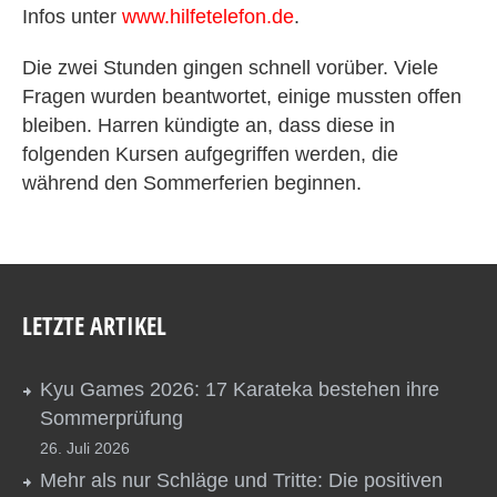
Infos unter
www.hilfetelefon.de
.
Die zwei Stunden gingen schnell vorüber. Viele
Fragen wurden beantwortet, einige mussten offen
bleiben. Harren kündigte an, dass diese in
folgenden Kursen aufgegriffen werden, die
während den Sommerferien beginnen.
LETZTE ARTIKEL
Kyu Games 2026: 17 Karateka bestehen ihre
Sommerprüfung
26. Juli 2026
Mehr als nur Schläge und Tritte: Die positiven