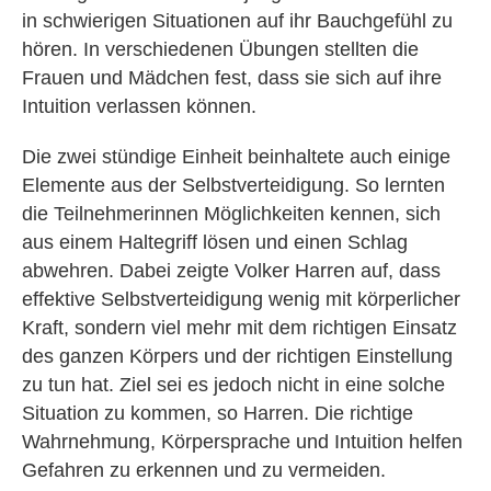
in schwierigen Situationen auf ihr Bauchgefühl zu
hören. In verschiedenen Übungen stellten die
Frauen und Mädchen fest, dass sie sich auf ihre
Intuition verlassen können.
Die zwei stündige Einheit beinhaltete auch einige
Elemente aus der Selbstverteidigung. So lernten
die Teilnehmerinnen Möglichkeiten kennen, sich
aus einem Haltegriff lösen und einen Schlag
abwehren. Dabei zeigte Volker Harren auf, dass
effektive Selbstverteidigung wenig mit körperlicher
Kraft, sondern viel mehr mit dem richtigen Einsatz
des ganzen Körpers und der richtigen Einstellung
zu tun hat. Ziel sei es jedoch nicht in eine solche
Situation zu kommen, so Harren. Die richtige
Wahrnehmung, Körpersprache und Intuition helfen
Gefahren zu erkennen und zu vermeiden.