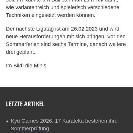
wie variantenreich und spielerisch verschiedene
Techniken eingesetzt werden können.
Der nächste Ligatag ist am 26.02.2023 und wird
neue Herausforderungen mit sich bringen. Vor den
Sommerferien sind sechs Termine, danach weitere
drei geplant.
Im Bild: die Minis
LETZTE ARTIKEL
Kyu Games 2026: 17 Karateka bestehen ihre
Sommerprüfung