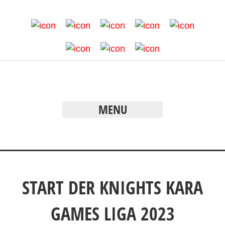
MENU
START DER KNIGHTS KARA
GAMES LIGA 2023