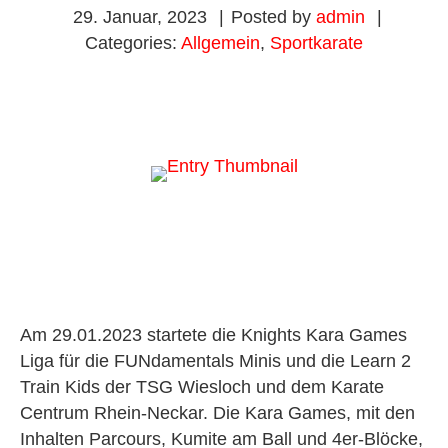
29. Januar, 2023
|
Posted by
admin
|
Categories:
Allgemein
,
Sportkarate
Am 29.01.2023 startete die Knights Kara Games
Liga für die FUNdamentals Minis und die Learn 2
Train Kids der TSG Wiesloch und dem Karate
Centrum Rhein-Neckar. Die Kara Games, mit den
Inhalten Parcours, Kumite am Ball und 4er-Blöcke,