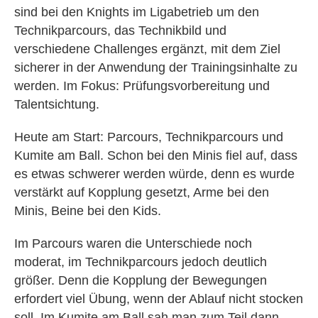
sind bei den Knights im Ligabetrieb um den
Technikparcours, das Technikbild und
verschiedene Challenges ergänzt, mit dem Ziel
sicherer in der Anwendung der Trainingsinhalte zu
werden. Im Fokus: Prüfungsvorbereitung und
Talentsichtung.
Heute am Start: Parcours, Technikparcours und
Kumite am Ball. Schon bei den Minis fiel auf, dass
es etwas schwerer werden würde, denn es wurde
verstärkt auf Kopplung gesetzt, Arme bei den
Minis, Beine bei den Kids.
Im Parcours waren die Unterschiede noch
moderat, im Technikparcours jedoch deutlich
größer. Denn die Kopplung der Bewegungen
erfordert viel Übung, wenn der Ablauf nicht stocken
soll. Im Kumite am Ball sah man zum Teil dann,