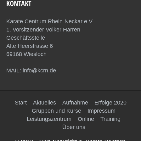
KONTAKT
Karate Centrum Rhein-Neckar e.V.
1. Vorsitzender Volker Harren
Geschäftsstelle
Alte Heerstrasse 6
69168 Wiesloch
MAIL: info@kcrn.de
Start
Aktuelles
Aufnahme
Erfolge 2020
Gruppen und Kurse
Impressum
Leistungszentrum
Online
Training
Über uns