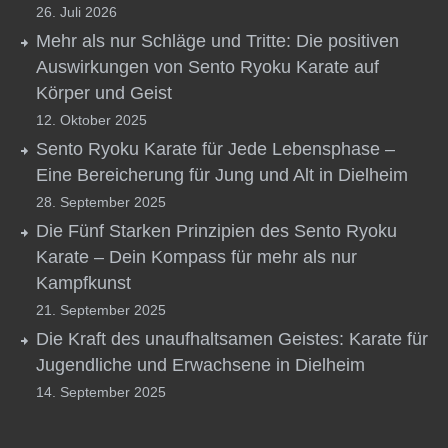
26. Juli 2026
Mehr als nur Schläge und Tritte: Die positiven
Auswirkungen von Sento Ryoku Karate auf
Körper und Geist
12. Oktober 2025
Sento Ryoku Karate für Jede Lebensphase –
Eine Bereicherung für Jung und Alt in Dielheim
28. September 2025
Die Fünf Starken Prinzipien des Sento Ryoku
Karate – Dein Kompass für mehr als nur
Kampfkunst
21. September 2025
Die Kraft des unaufhaltsamen Geistes: Karate für
Jugendliche und Erwachsene in Dielheim
14. September 2025