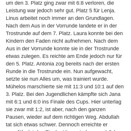
um den 3. Platz ging zwar mit 6:8 verloren, die
Leistung war jedoch sehr gut. Platz 5 für Lenja.
Linus arbeitet noch immer an den Grundlagen.
Nach dem Aus in der Vorrunde landete er in der
Trostrunde auf dem 7. Platz. Laura konnte bei den
Kindern den Faden nicht aufnehmen. Nach dem
Aus in der Vorrunde konnte sie in der Trostrunde
etwas zulegen. Es reichte am Ende jedoch nur für
den 5. Platz. Antonia zog bereits nach der ersten
Runde in die Trostrunde ein. Nun aufgewacht,
setzte sie nun Alles um, was trainiert wurde.
Mühelos marschierte sie mit 11:3 und 10:1 auf den
3. Platz. Bei den Jugendlichen kämpfte sich Jana
mit 6:1 und 6:0 ins Finale des Cups. Hier unterlag
sie zwar mit 1:2, ist aber, nach den ganzen
Pausen, wieder auf dem richtigen Weg. Abdullah
tat sich etwas schwer. Dennoch erreichte er