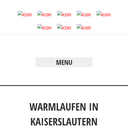
MENU
WARMLAUFEN IN
KAISERSLAUTERN