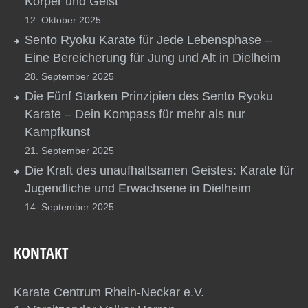
Körper und Geist
12. Oktober 2025
Sento Ryoku Karate für Jede Lebensphase –
Eine Bereicherung für Jung und Alt in Dielheim
28. September 2025
Die Fünf Starken Prinzipien des Sento Ryoku
Karate – Dein Kompass für mehr als nur
Kampfkunst
21. September 2025
Die Kraft des unaufhaltsamen Geistes: Karate für
Jugendliche und Erwachsene in Dielheim
14. September 2025
KONTAKT
Karate Centrum Rhein-Neckar e.V.