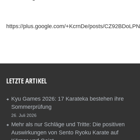
https://plus.google.com/+KcrnDe/posts/CZ92BDoLPN
LETZTE ARTIKEL
Kyu Games 2026: 17 Karateka bestehen ihre
Sommerprüfung
26. Juli 2026
Mehr als nur Schläge und Tritte: Die positiven
Auswirkungen von Sento Ryoku Karate auf