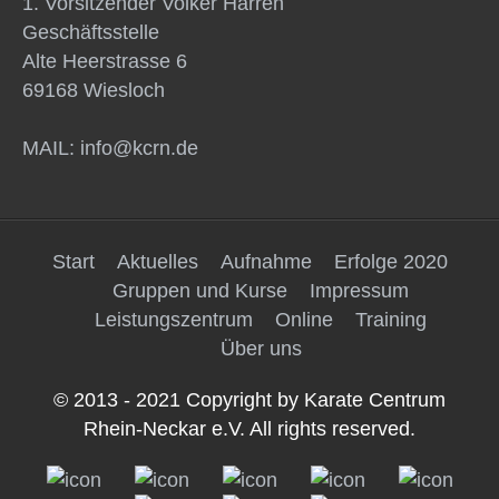
1. Vorsitzender Volker Harren
Geschäftsstelle
Alte Heerstrasse 6
69168 Wiesloch
MAIL: info@kcrn.de
Start
Aktuelles
Aufnahme
Erfolge 2020
Gruppen und Kurse
Impressum
Leistungszentrum
Online
Training
Über uns
© 2013 - 2021 Copyright by Karate Centrum
Rhein-Neckar e.V. All rights reserved.