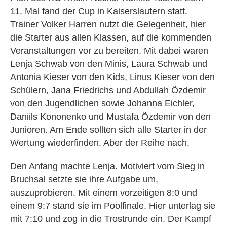
11. Mal fand der Cup in Kaiserslautern statt.
Trainer Volker Harren nutzt die Gelegenheit, hier
die Starter aus allen Klassen, auf die kommenden
Veranstaltungen vor zu bereiten. Mit dabei waren
Lenja Schwab von den Minis, Laura Schwab und
Antonia Kieser von den Kids, Linus Kieser von den
Schülern, Jana Friedrichs und Abdullah Özdemir
von den Jugendlichen sowie Johanna Eichler,
Daniils Kononenko und Mustafa Özdemir von den
Junioren. Am Ende sollten sich alle Starter in der
Wertung wiederfinden. Aber der Reihe nach.
Den Anfang machte Lenja. Motiviert vom Sieg in
Bruchsal setzte sie ihre Aufgabe um,
auszuprobieren. Mit einem vorzeitigen 8:0 und
einem 9:7 stand sie im Poolfinale. Hier unterlag sie
mit 7:10 und zog in die Trostrunde ein. Der Kampf