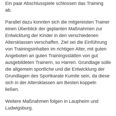
Ein paar Abschlusspiele schlossen das Training
ab.
Parallel dazu konnten sich die mitgereisten Trainer
einen Überblick der geplanten Maßnahmen zur
Entwicklung der Kinder in den verschiedenen
Altersklassen verschaffen. Ziel sei die Einführung
von Trainingsinhalten im richtigen Alter, mit guten
Angeboten an guten Trainingsstätten von gut
ausgebildeten Trainern, so Harren. Grundlage solle
die allgemein sportliche und die Entwicklung der
Grundlagen des Sportkarate Kumite sein, da diese
sich in der Altersklassen am Besten koppeln
ließen.
Weitere Maßnahmen folgen in Laupheim und
Ludwigsburg.