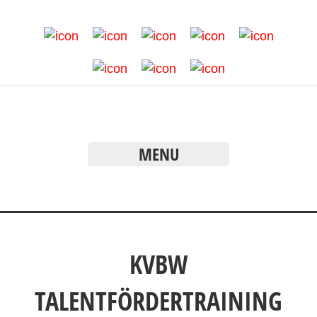
MENU
KVBW
TALENTFÖRDERTRAINING