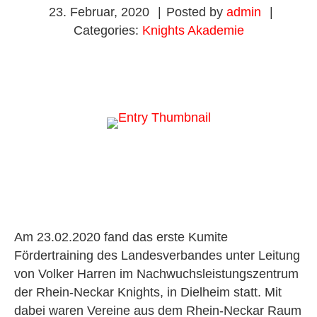
23. Februar, 2020
|
Posted by
admin
|
Categories:
Knights Akademie
Am 23.02.2020 fand das erste Kumite
Fördertraining des Landesverbandes unter Leitung
von Volker Harren im Nachwuchsleistungszentrum
der Rhein-Neckar Knights, in Dielheim statt. Mit
dabei waren Vereine aus dem Rhein-Neckar Raum