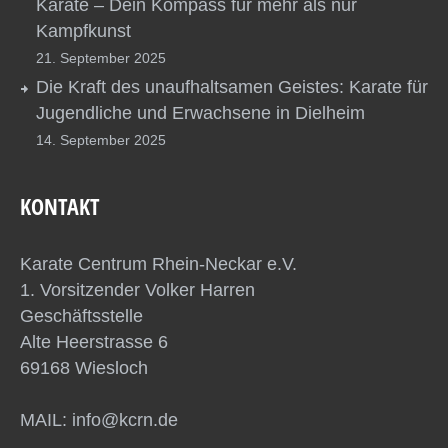
Karate – Dein Kompass für mehr als nur
Kampfkunst
21. September 2025
Die Kraft des unaufhaltsamen Geistes: Karate für
Jugendliche und Erwachsene in Dielheim
14. September 2025
KONTAKT
Karate Centrum Rhein-Neckar e.V.
1. Vorsitzender Volker Harren
Geschäftsstelle
Alte Heerstrasse 6
69168 Wiesloch
MAIL: info@kcrn.de