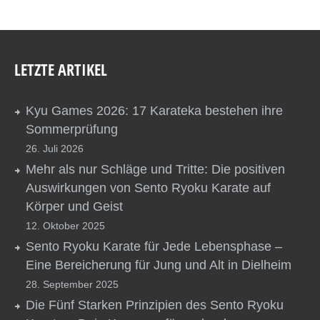
LETZTE ARTIKEL
Kyu Games 2026: 17 Karateka bestehen ihre
Sommerprüfung
26. Juli 2026
Mehr als nur Schläge und Tritte: Die positiven
Auswirkungen von Sento Ryoku Karate auf
Körper und Geist
12. Oktober 2025
Sento Ryoku Karate für Jede Lebensphase –
Eine Bereicherung für Jung und Alt in Dielheim
28. September 2025
Die Fünf Starken Prinzipien des Sento Ryoku