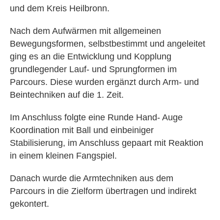
und dem Kreis Heilbronn.
Nach dem Aufwärmen mit allgemeinen
Bewegungsformen, selbstbestimmt und angeleitet
ging es an die Entwicklung und Kopplung
grundlegender Lauf- und Sprungformen im
Parcours. Diese wurden ergänzt durch Arm- und
Beintechniken auf die 1. Zeit.
Im Anschluss folgte eine Runde Hand- Auge
Koordination mit Ball und einbeiniger
Stabilisierung, im Anschluss gepaart mit Reaktion
in einem kleinen Fangspiel.
Danach wurde die Armtechniken aus dem
Parcours in die Zielform übertragen und indirekt
gekontert.