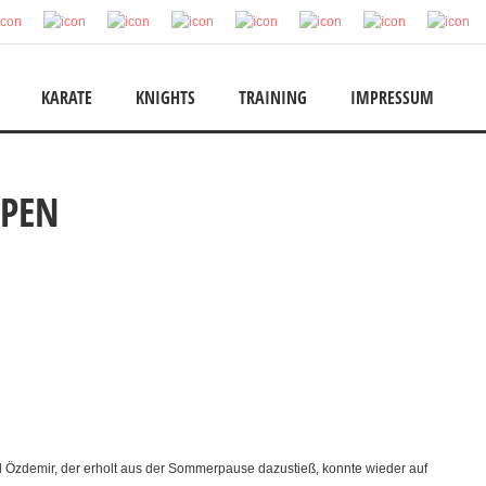
KARATE
KNIGHTS
TRAINING
IMPRESSUM
PEN
ed Özdemir, der erholt aus der Sommerpause dazustieß, konnte wieder auf