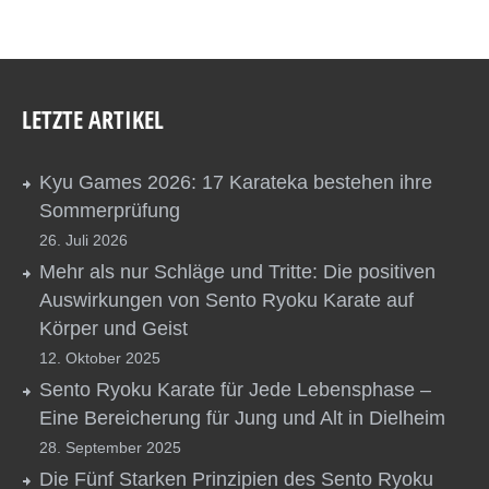
LETZTE ARTIKEL
Kyu Games 2026: 17 Karateka bestehen ihre
Sommerprüfung
26. Juli 2026
Mehr als nur Schläge und Tritte: Die positiven
Auswirkungen von Sento Ryoku Karate auf
Körper und Geist
12. Oktober 2025
Sento Ryoku Karate für Jede Lebensphase –
Eine Bereicherung für Jung und Alt in Dielheim
28. September 2025
Die Fünf Starken Prinzipien des Sento Ryoku