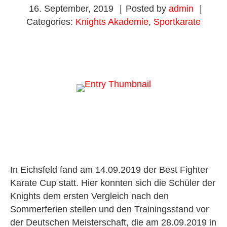
16. September, 2019
|
Posted by
admin
|
Categories:
Knights Akademie
,
Sportkarate
In Eichsfeld fand am 14.09.2019 der Best Fighter
Karate Cup statt. Hier konnten sich die Schüler der
Knights dem ersten Vergleich nach den
Sommerferien stellen und den Trainingsstand vor
der Deutschen Meisterschaft, die am 28.09.2019 in