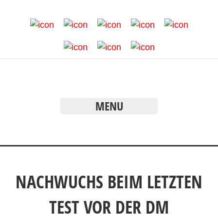
MENU
NACHWUCHS BEIM LETZTEN
TEST VOR DER DM