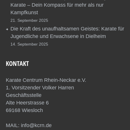
Karate – Dein Kompass für mehr als nur
Kampfkunst
21. September 2025
Die Kraft des unaufhaltsamen Geistes: Karate für
Jugendliche und Erwachsene in Dielheim
14. September 2025
KONTAKT
Karate Centrum Rhein-Neckar e.V.
1. Vorsitzender Volker Harren
Geschäftsstelle
Alte Heerstrasse 6
69168 Wiesloch
MAIL: info@kcrn.de