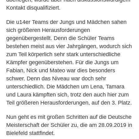
Kontakt disqualifiziert.
Die u14er Teams der Jungs und Mädchen sahen
sich größeren Herausforderungen
gegenübergestellt. Denn die Schüler Teams
bestehen meist aus vier Jahrgängen, wodurch sich
zum Teil körperlich sehr stark unterschiedliche
Kämpfer gegenüberstehen. Für die Jungs um
Fabian, Nick und Mateo war dies besonders
schwer. Denn das Niveau war doch sehr
unterschiedlich. Die Mädchen um Lena, Tamara
und Laura kämpften sich, trotz den auch hier zum
Teil größeren Herausforderungen, auf den 3. Platz.
Nun geht es mit großen Schritten auf die Deutsche
Meisterschaft der Schüler zu, die am 28.09.2019 in
Bielefeld stattfindet.