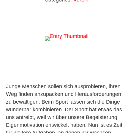
Junge Menschen sollen sich ausprobieren, ihren
Weg finden anzupacken und Herausforderungen
zu bewältigen. Beim Sport lassen sich die Dinge
wunderbar kombinieren. Der Sport hat etwas das
uns antreibt, weil wir über unsere Begeisterung
Eigenmotivation entwickelt haben. Nun ist es Zeit
für weitere Aufgaben, an denen wir wachsen