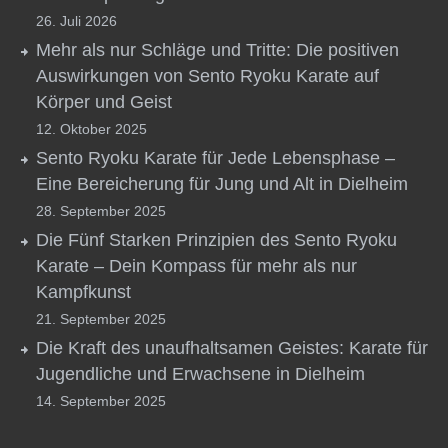
26. Juli 2026
Mehr als nur Schläge und Tritte: Die positiven
Auswirkungen von Sento Ryoku Karate auf
Körper und Geist
12. Oktober 2025
Sento Ryoku Karate für Jede Lebensphase –
Eine Bereicherung für Jung und Alt in Dielheim
28. September 2025
Die Fünf Starken Prinzipien des Sento Ryoku
Karate – Dein Kompass für mehr als nur
Kampfkunst
21. September 2025
Die Kraft des unaufhaltsamen Geistes: Karate für
Jugendliche und Erwachsene in Dielheim
14. September 2025