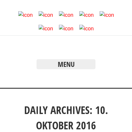
MENU
DAILY ARCHIVES: 10.
OKTOBER 2016