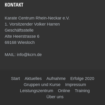
KONTAKT
Karate Centrum Rhein-Neckar e.V.
1. Vorsitzender Volker Harren
Geschäftsstelle
Alte Heerstrasse 6
69168 Wiesloch
MAIL: info@kcrn.de
Start
Aktuelles
Aufnahme
Erfolge 2020
Gruppen und Kurse
Impressum
Leistungszentrum
Online
Training
Über uns