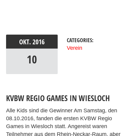
CATEGORIES:
OKT.
2016
Verein
10
KVBW REGIO GAMES IN WIESLOCH
Alle Kids sind die Gewinner Am Samstag, den
08.10.2016, fanden die ersten KVBW Regio
Games in Wiesloch statt. Angereist waren
Teilnehmer aus dem Rhein-Neckar-Raum, aber