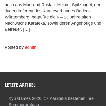
auch aus Murr und Rastatt. Helmut Spitznagel, der
Jugendreferent des Karateverbandes Baden-
Württemberg, begrüßte die 6 – 13 Jahre alten
Nachwuchs Karateka, sowie deren Angehörige und
Betreuer. […]
Posted by
admin
LETZTE ARTIKEL
Kyu Games 2026: 17 Karateka bestehen ihre
Sommerprüfung