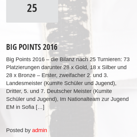
25
BIG POINTS 2016
Big Points 2016 – die Bilanz nach 25 Turnieren: 73
Platzierungen darunter 28 x Gold, 18 x Silber und
28 x Bronze – Erster, zweifacher 2. und 3.
Landesmeister (Kumite Schüler und Jugend),
Dritter, 5. und 7. Deutscher Meister (Kumite
Schüler und Jugend), Im Nationalteam zur Jugend
EM in Sofia […]
Posted by
admin