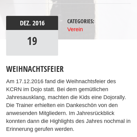
CATEGORIES:
DEZ.
2016
Verein
19
WEIHNACHTSFEIER
Am 17.12.2016 fand die Weihnachtsfeier des
KCRN im Dojo statt. Bei dem gemütlichen
Jahresausklang, machten die Kids eine Dojorally.
Die Trainer erhielten ein Dankeschön von den
anwesenden Mitgliedern. Im Jahresrückblick
konnten dann die Highlights des Jahres nochmal in
Erinnerung gerufen werden.