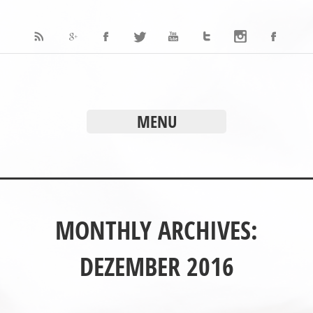
MENU
MONTHLY ARCHIVES:
DEZEMBER 2016