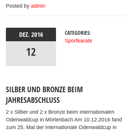
Posted by
admin
CATEGORIES:
DEZ.
2016
Sportkarate
12
SILBER UND BRONZE BEIM
JAHRESABSCHLUSS
2 x Silber und 2 x Bronze beim internationalen
Odenwaldcup in Mörlenbach Am 10.12.2016 fand
zum 25. Mal der internationale Odenwaldcup in