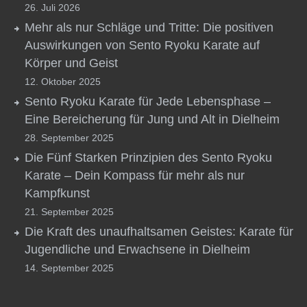
26. Juli 2026
Mehr als nur Schläge und Tritte: Die positiven
Auswirkungen von Sento Ryoku Karate auf
Körper und Geist
12. Oktober 2025
Sento Ryoku Karate für Jede Lebensphase –
Eine Bereicherung für Jung und Alt in Dielheim
28. September 2025
Die Fünf Starken Prinzipien des Sento Ryoku
Karate – Dein Kompass für mehr als nur
Kampfkunst
21. September 2025
Die Kraft des unaufhaltsamen Geistes: Karate für
Jugendliche und Erwachsene in Dielheim
14. September 2025