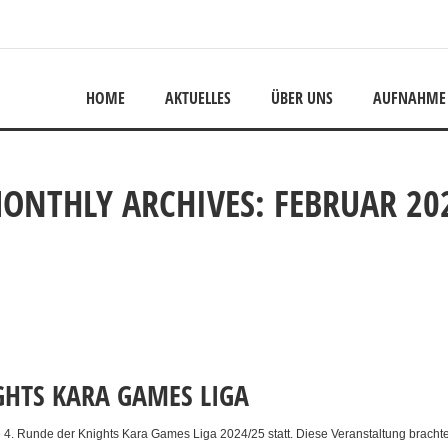
HOME
AKTUELLES
ÜBER UNS
AUFNAHME
ONTHLY ARCHIVES: FEBRUAR 20
GHTS KARA GAMES LIGA
e 4. Runde der Knights Kara Games Liga 2024/25 statt. Diese Veranstaltung brach