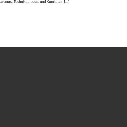
 Parcours, Technikparcours und Kumite am […]