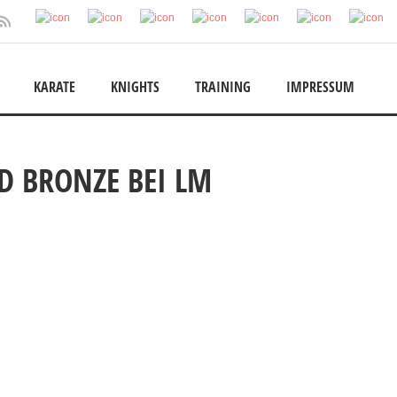
KARATE
KNIGHTS
TRAINING
IMPRESSUM
ND BRONZE BEI LM