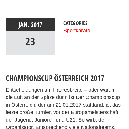
CATEGORIES:
JAN.
2017
Sportkarate
23
CHAMPIONSCUP ÖSTERREICH 2017
Entscheidungen um Haaresbreite – oder warum
die Luft an der Spitze dünn ist Der Championscup
in Österreich, der am 21.01.2017 stattfand, ist das
letzte große Turnier, vor der Europameisterschaft
der Jugend, Junioren und U21; So wirbt der
Organisator. Entsprechend viele Nationalteams,