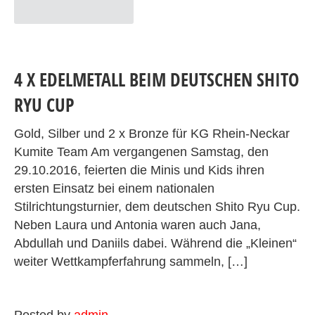
4 X EDELMETALL BEIM DEUTSCHEN SHITO
RYU CUP
Gold, Silber und 2 x Bronze für KG Rhein-Neckar
Kumite Team Am vergangenen Samstag, den
29.10.2016, feierten die Minis und Kids ihren
ersten Einsatz bei einem nationalen
Stilrichtungsturnier, dem deutschen Shito Ryu Cup.
Neben Laura und Antonia waren auch Jana,
Abdullah und Daniils dabei. Während die „Kleinen“
weiter Wettkampferfahrung sammeln, […]