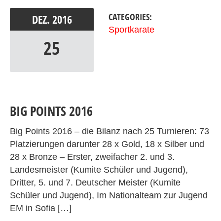
CATEGORIES:
DEZ.
2016
Sportkarate
25
BIG POINTS 2016
Big Points 2016 – die Bilanz nach 25 Turnieren: 73
Platzierungen darunter 28 x Gold, 18 x Silber und
28 x Bronze – Erster, zweifacher 2. und 3.
Landesmeister (Kumite Schüler und Jugend),
Dritter, 5. und 7. Deutscher Meister (Kumite
Schüler und Jugend), Im Nationalteam zur Jugend
EM in Sofia […]