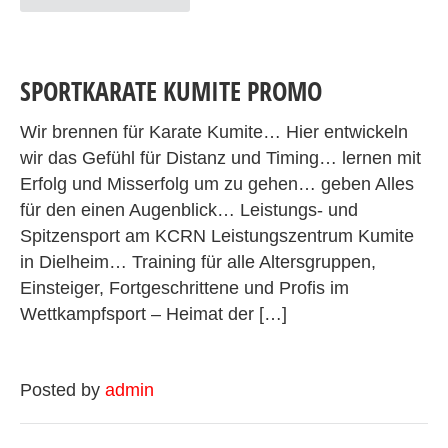
SPORTKARATE KUMITE PROMO
Wir brennen für Karate Kumite… Hier entwickeln
wir das Gefühl für Distanz und Timing… lernen mit
Erfolg und Misserfolg um zu gehen… geben Alles
für den einen Augenblick… Leistungs- und
Spitzensport am KCRN Leistungszentrum Kumite
in Dielheim… Training für alle Altersgruppen,
Einsteiger, Fortgeschrittene und Profis im
Wettkampfsport – Heimat der […]
Posted by
admin