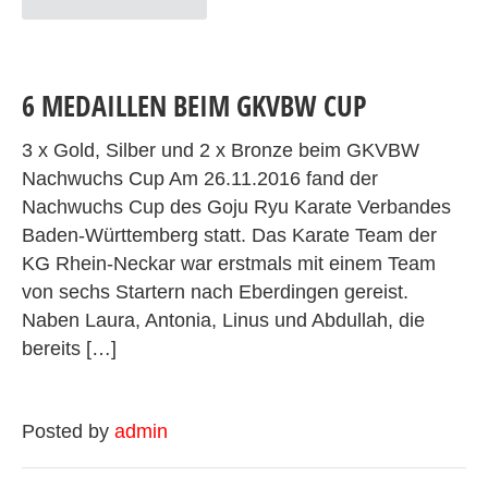
6 MEDAILLEN BEIM GKVBW CUP
3 x Gold, Silber und 2 x Bronze beim GKVBW
Nachwuchs Cup Am 26.11.2016 fand der
Nachwuchs Cup des Goju Ryu Karate Verbandes
Baden-Württemberg statt. Das Karate Team der
KG Rhein-Neckar war erstmals mit einem Team
von sechs Startern nach Eberdingen gereist.
Naben Laura, Antonia, Linus und Abdullah, die
bereits […]
Posted by
admin