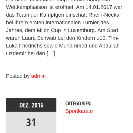
Wettkampfsaison ist eröffnet. Am 14.01.2017 war
das Team der Kampfgemeinschaft Rhein-Neckar
bei ihrem ersten internationalen Turnier des
Jahres, dem Milon Cup in Luxemburg. Am Start
waren Laura Schwab bei den Kindern u10, Tim-
Luka Friedrichs sowie Muhammed und Abdullah
Özdemir bei den […]
Posted by
admin
CATEGORIES:
DEZ.
2016
Sportkarate
31