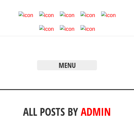
MENU
ALL POSTS BY
ADMIN