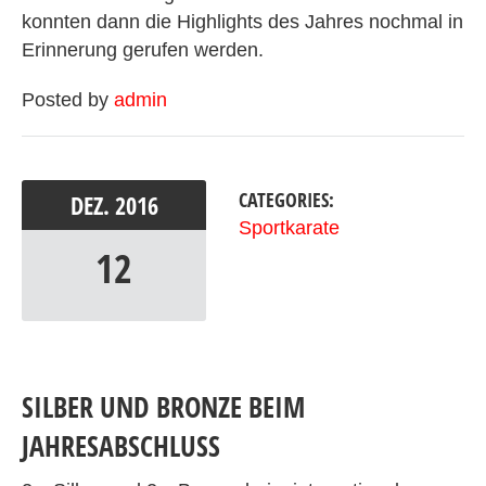
konnten dann die Highlights des Jahres nochmal in
Erinnerung gerufen werden.
Posted by
admin
CATEGORIES:
DEZ.
2016
Sportkarate
12
SILBER UND BRONZE BEIM
JAHRESABSCHLUSS