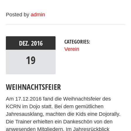
Posted by
admin
CATEGORIES:
DEZ.
2016
Verein
19
WEIHNACHTSFEIER
Am 17.12.2016 fand die Weihnachtsfeier des
KCRN im Dojo statt. Bei dem gemütlichen
Jahresausklang, machten die Kids eine Dojorally.
Die Trainer erhielten ein Dankeschön von den
anwesenden Mitgliedern. Im Jahresrückblick