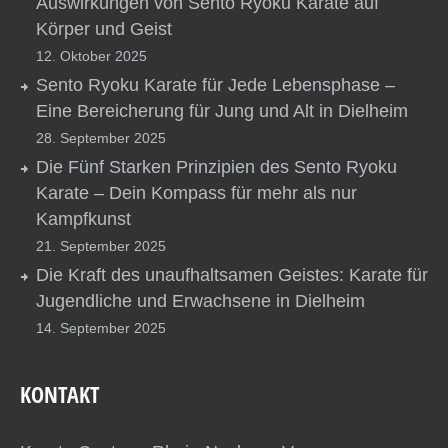
Auswirkungen von Sento Ryoku Karate auf
Körper und Geist
12. Oktober 2025
Sento Ryoku Karate für Jede Lebensphase –
Eine Bereicherung für Jung und Alt in Dielheim
28. September 2025
Die Fünf Starken Prinzipien des Sento Ryoku
Karate – Dein Kompass für mehr als nur
Kampfkunst
21. September 2025
Die Kraft des unaufhaltsamen Geistes: Karate für
Jugendliche und Erwachsene in Dielheim
14. September 2025
KONTAKT