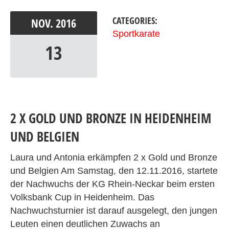
CATEGORIES:
NOV.
2016
Sportkarate
13
2 X GOLD UND BRONZE IN HEIDENHEIM
UND BELGIEN
Laura und Antonia erkämpfen 2 x Gold und Bronze
und Belgien Am Samstag, den 12.11.2016, startete
der Nachwuchs der KG Rhein-Neckar beim ersten
Volksbank Cup in Heidenheim. Das
Nachwuchsturnier ist darauf ausgelegt, den jungen
Leuten einen deutlichen Zuwachs an