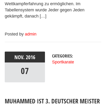
Wettkampferfahrung zu ermöglichen. Im
Tabellensystem wurde Jeder gegen Jeden
gekämpft, danach […]
Posted by
admin
CATEGORIES:
NOV.
2016
Sportkarate
07
MUHAMMED IST 3. DEUTSCHER MEISTER