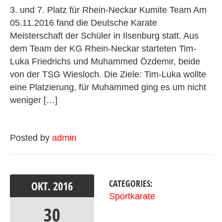
3. und 7. Platz für Rhein-Neckar Kumite Team Am
05.11.2016 fand die Deutsche Karate
Meisterschaft der Schüler in Ilsenburg statt. Aus
dem Team der KG Rhein-Neckar starteten Tim-
Luka Friedrichs und Muhammed Özdemir, beide
von der TSG Wiesloch. Die Ziele: Tim-Luka wollte
eine Platzierung, für Muhammed ging es um nicht
weniger […]
Posted by
admin
CATEGORIES:
OKT.
2016
Sportkarate
30