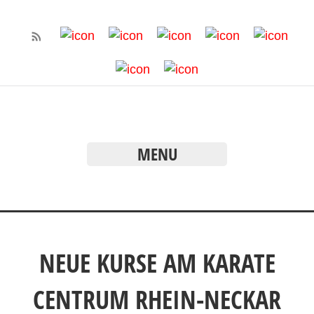
MENU
NEUE KURSE AM KARATE
CENTRUM RHEIN-NECKAR