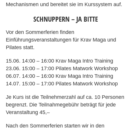
Mechanismen und bereitet sie im Kurssystem auf.
SCHNUPPERN – JA BITTE
Vor den Sommerferien finden
Einführungsveranstaltungen für Krav Maga und
Pilates statt.
15.06. 14:00 – 16:00 Krav Maga Intro Training
23.06. 15:00 – 17:00 Pilates Matwork Workshop
06.07. 14:00 – 16:00 Krav Maga Intro Training
14.07. 15:00 – 17:00 Pilates Matwork Workshop
Je Kurs ist die Teilnehmerzahl auf ca. 10 Personen
begrenzt. Die Teilnahmegebühr beträgt für jede
Veranstaltung 45,–
Nach den Sommerferien starten wir in den