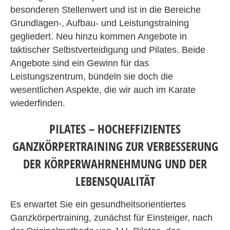
besonderen Stellenwert und ist in die Bereiche
Grundlagen-, Aufbau- und Leistungstraining
gegliedert. Neu hinzu kommen Angebote in
taktischer Selbstverteidigung und Pilates. Beide
Angebote sind ein Gewinn für das
Leistungszentrum, bündeln sie doch die
wesentlichen Aspekte, die wir auch im Karate
wiederfinden.
PILATES – HOCHEFFIZIENTES
GANZKÖRPERTRAINING ZUR VERBESSERUNG
DER KÖRPERWAHRNEHMUNG UND DER
LEBENSQUALITÄT
Es erwartet Sie ein gesundheitsorientiertes
Ganzkörpertraining, zunächst für Einsteiger, nach