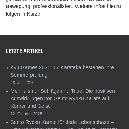
Bewegung, professionalisiert. Weitere Infos hierzu
folgen in Kürze.
LETZTE ARTIKEL
Kyu Games 2026: 17 Karateka bestehen ihre
Sommerprüfung
26. Juli 2026
Mehr als nur Schläge und Tritte: Die positiven
Auswirkungen von Sento Ryoku Karate auf
Körper und Geist
12. Oktober 2025
Sento Ryoku Karate für Jede Lebensphase –