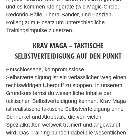
und es kommen Kleingeräte (wie Magic-Circle,
Redondo-Bälle, Thera-Bänder, und Faszien-
Rollen) zum Einsatz um unterschiedliche
Trainingsimpulse zu setzen.
KRAV MAGA – TAKTISCHE
SELBSTVERTEIDIGUNG AUF DEN PUNKT
Entschlossene, kompromisslose
Selbstverteidigung ist ein verlässlicher Weg einen
rechtswidrigen Übergriff zu stoppen. In unserem
Grundkurs lernst du wesentliche Inhalte der
taktischen Selbstverteidigung kennen. Krav Maga
ist realistische taktische Selbstverteidigung ohne
Schnörkel und Akrobatik, die von vielen
Spezialkräften weltweit trainiert und angewandt
wird. Das Training bündelt dabei die wesentlichen