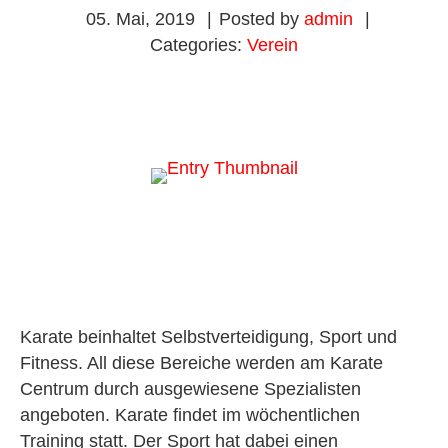
05. Mai, 2019
|
Posted by
admin
|
Categories:
Verein
Karate beinhaltet Selbstverteidigung, Sport und
Fitness. All diese Bereiche werden am Karate
Centrum durch ausgewiesene Spezialisten
angeboten. Karate findet im wöchentlichen
Training statt. Der Sport hat dabei einen